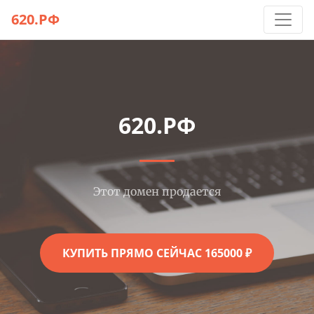
620.РФ
620.РФ
Этот домен продается
КУПИТЬ ПРЯМО СЕЙЧАС 165000 ₽